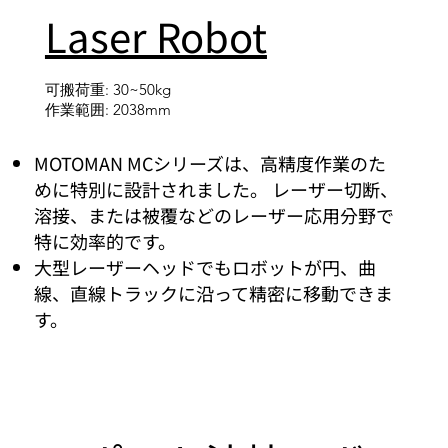
Laser Robot
可搬荷重: 30~50kg
作業範囲: 2038mm
MOTOMAN MCシリーズは、高精度作業のた
めに特別に設計されました。 レーザー切断、
溶接、または被覆などのレーザー応用分野で
特に効率的です。
大型レーザーヘッドでもロボットが円、曲
線、直線トラックに沿って精密に移動できま
す。