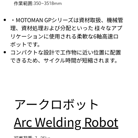
作業範囲:350~3518mm
・MOTOMAN GPシリーズは資材取扱、機械管
理、資材処理および分配といった 様々なアプ
リケーションに使用される柔軟な6軸高速ロ
ボットです。
コンパクトな設計で工作物に近い位置に配置
できるため、サイクル時間が短縮されます。
アークロボット
Arc Welding Robot