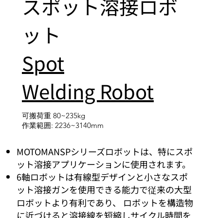
スポット溶接ロボ
ット
Spot
Welding Robot
可搬荷重 80~235kg
作業範囲: 2236~3140mm
MOTOMANSPシリーズロボットは、特にスポ
ット溶接アプリケーションに使用されます。
6軸ロボットは有線型デザインと小さなスポ
ット溶接ガンを使用できる能力で従来の大型
ロボットより有利であり、 ロボットを構造物
に近づけると溶接線を短縮しサイクル時間を