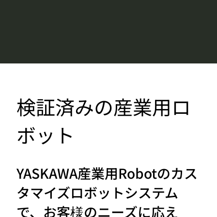
検証済みの産業用ロ
ボット
YASKAWA産業用Robotのカス
タマイズロボットシステム
で、お客様のニーズに応え