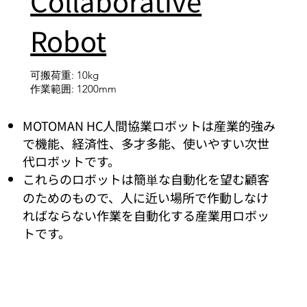
Collaborative
Robot
可搬荷重: 10kg
作業範囲: 1200mm
MOTOMAN HC人間協業ロボットは産業的強み
で機能、経済性、多才多能、使いやすい次世
代ロボットです。
これらのロボットは簡単な自動化を望む顧客
のためのもので、人に近い場所で作動しなけ
ればならない作業を自動化する産業用ロボッ
トです。