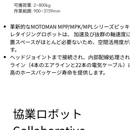
可搬荷重: 2~800kg
作業範囲: 900~3159mm
革新的なMOTOMAN MPP/MPK/MPLシリーズピッ
レタイジングロボットは、 加速及び抜群の軸速度
置スペースがほとんど必要ないため、空間活用度が
す。
ヘッドジョイントまで接続され、内部配線処理され
ライン（4本のエアラインと22本の電気ケーブル）
高のホースパッケージ寿命を提供します。
協業ロボット