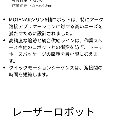
可搬荷重: 7~25kg
作業範囲: 727~2010mm
MOTANARシリツ6軸ロボットは、特にアーク
溶接アプリケーションに対する高いニーズを
満たすために設計されました。
高精度な追跡と統合供給ラインは、作業スペ
ースや他のロボットとの衝突を防ぎ、 トーチ
ホースパッケージの摩耗を最小限に抑えま
す。
クイックモーションシーケンスは、溶接間の
時間を短縮します。
レーザーロボット