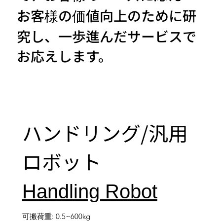
お客様の価値向上のために研
究し、一歩進んだサービスで
お応えします。
ハンドリング/汎用
ロボット
Handling Robot
可搬荷重: 0.5~600kg