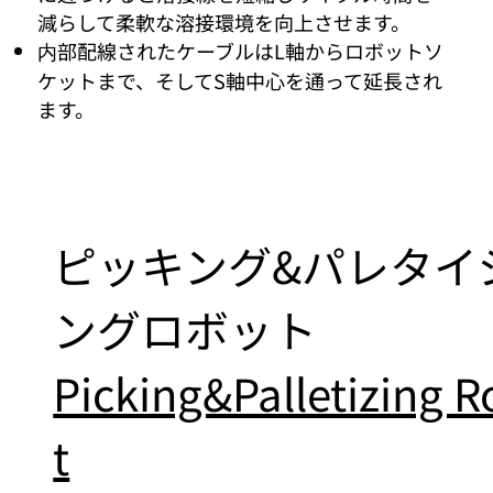
減らして柔軟な溶接環境を向上させます。
内部配線されたケーブルはL軸からロボットソ
ケットまで、そしてS軸中心を通って延長され
ます。
ピッキング&パレタイ
ングロボット
Picking&Palletizing 
t