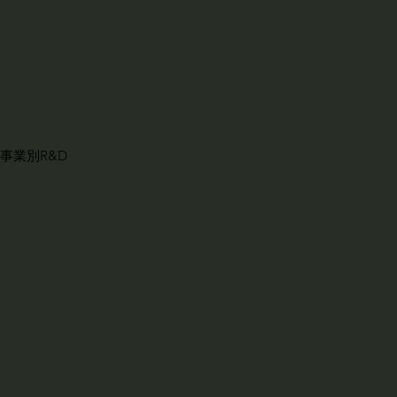
事業別R&D