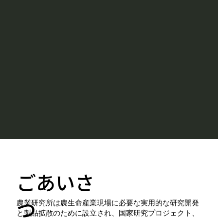
ごあいさ
つ
農業研究所は農生命産業現場に必要な実用的な研究開発
と製品拡散のために設立され、国家研究プロジェクト、