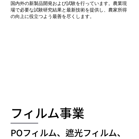
国内外の新製品開発および試験を行っています。農業現
場で必要な試験研究結果と最新技術を提供し、農家所得
の向上に役立つよう最善を尽くします。
フィルム事業
POフィルム、遮光フィルム、