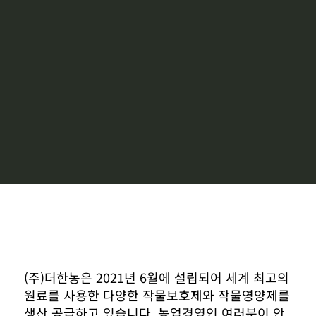
(주)더한농은 2021년 6월에 설립되어 세계 최고의
원료를 사용한 다양한 작물보호제와 작물영양제를
생산 공급하고 있습니다. 농업경영인 여러분이 안