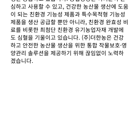
심하고 사용할 수 있고, 건강한 농산물 생산에 도움
이 되는 친환경 기능성 제품과 특수목적형 기능성
제품을 생산 공급할 뿐만 아니라, 친환경 완효성 비
료를 비롯한 최첨단 친환경 유기농업자재 개발에
도 심혈을 기울이고 있습니다. (주)더한농은 건강
하고 안전한 농산물 생산을 위한 통합 작물보호·영
양관리 솔루션을 제공하기 위해 끊임없이 노력하
겠습니다.