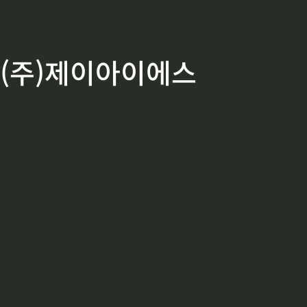
(주)제이아이에스