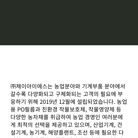
㈜제이아이에스는 농업분야와 기계부품 분야에서
갈수록 다양화되고 구체화되는 고객의 필요에 부
응하기 위해 2019년 12월에 설립되었습니다. 농업
용 PO필름과 친환경 작물보호제, 작물영양제 등
다양한 농자재를 취급하여 농업 경영인 여러분에
게 최적의 선택을 제공하고 있으며, 산업기계, 건
설기계, 농기계, 해양플랜트, 조선 등에 필요한 다