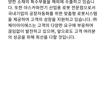
양한 소재의 특수부품을 해외에 수출하고 있습니
다. 또한 야스카와전기 산업용 로봇 전문점으로서
국내기업의 공장자동화를 위한 맞춤형 로봇시스템
을 제공하여 고객의 성장을 지원하고 있습니다. ㈜
제이아이에스는 고객의 다양한 요구에 부응하여
끊임없이 발전하고 있으며, 앞으로도 고객 여러분
의 성공을 위해 최선을 다할 것입니다.